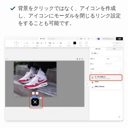
背景をクリックではなく、アイコンを作成
し、アイコンにモーダルを閉じるリンク設定
をすることも可能です。