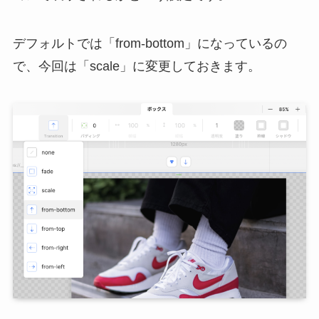
デフォルトでは「from-bottom」になっているの
で、今回は「scale」に変更しておきます。