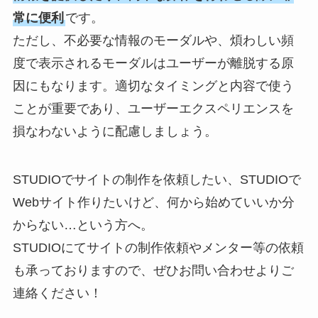
常に便利
です。
ただし、不必要な情報のモーダルや、煩わしい頻
度で表示されるモーダルはユーザーが離脱する原
因にもなります。適切なタイミングと内容で使う
ことが重要であり、ユーザーエクスペリエンスを
損なわないように配慮しましょう。
STUDIOでサイトの制作を依頼したい、STUDIOで
Webサイト作りたいけど、何から始めていいか分
からない…という方へ。
STUDIOにてサイトの制作依頼やメンター等の依頼
も承っておりますので、ぜひお問い合わせよりご
連絡ください！