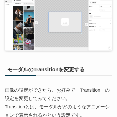
モーダルのTransitionを変更する
画像の設定ができたら、お好みで「Transition」の
設定を変更してみてください。
Transitionとは、モーダルがどのようなアニメーシ
ョンで表示されるかという設定です。