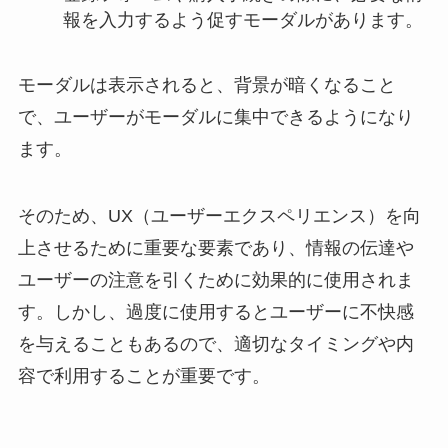
報を入力するよう促すモーダルがあります。
モーダルは表示されると、背景が暗くなること
で、ユーザーがモーダルに集中できるようになり
ます。
そのため、UX（ユーザーエクスペリエンス）を向
上させるために重要な要素であり、情報の伝達や
ユーザーの注意を引くために効果的に使用されま
す。しかし、過度に使用するとユーザーに不快感
を与えることもあるので、適切なタイミングや内
容で利用することが重要です。