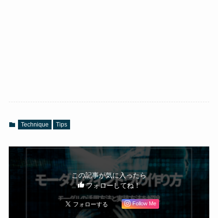
Technique
Tips
この記事が気に入ったら
フォローしてね！
Follow Me