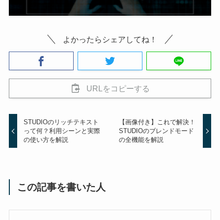
よかったらシェアしてね！
URLをコピーする
STUDIOのリッチテキスト
【画像付き】これで解決！
って何？利用シーンと実際
STUDIOのブレンドモード
の使い方を解説
の全機能を解説
この記事を書いた人