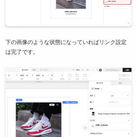
下の画像のような状態になっていればリンク設定
は完了です。