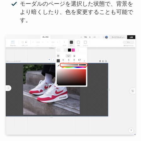
モーダルのページを選択した状態で、背景を
より暗くしたり、色を変更することも可能で
す。