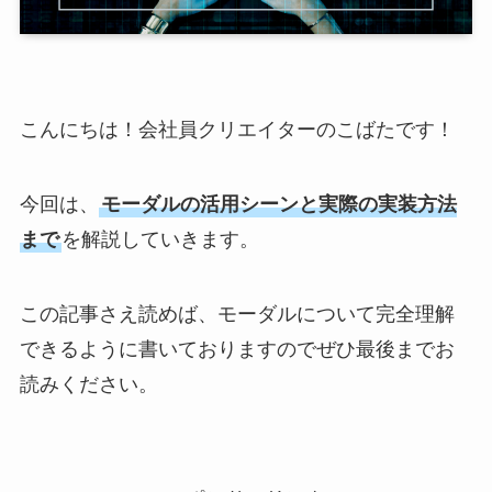
こんにちは！会社員クリエイターのこばたです！
今回は、
モーダルの活用シーンと実際の実装方法
まで
を解説していきます。
この記事さえ読めば、モーダルについて完全理解
できるように書いておりますのでぜひ最後までお
読みください。