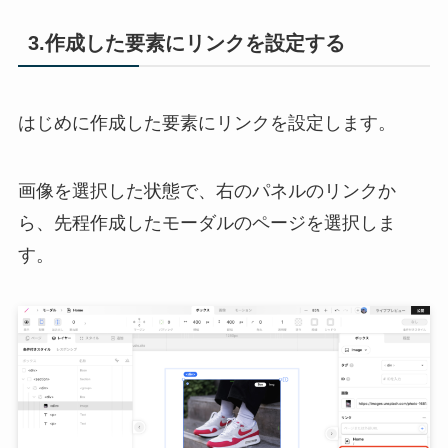
3.作成した要素にリンクを設定する
はじめに作成した要素にリンクを設定します。
画像を選択した状態で、右のパネルのリンクか
ら、先程作成したモーダルのページを選択しま
す。