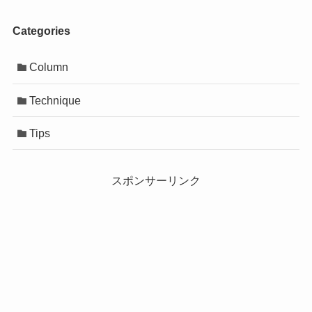
Categories
Column
Technique
Tips
スポンサーリンク