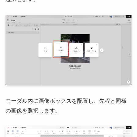
モーダル内に画像ボックスを配置し、先程と同様
の画像を選択します。