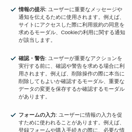
情報の提示
: ユーザーに重要なメッセージや
通知を伝えるために使用されます。例えば、
サイトにアクセスした際に利用規約の同意を
求めるモーダル、Cookieの利用に関する通知
が該当します。
確認・警告
: ユーザーが重要なアクションを
実行する前に、確認や警告を求める場合に利
用されます。例えば、削除操作の際に本当に
削除してもよいか確認するモーダル、重要な
データの変更を保存するか確認するモーダル
があります。
フォームの入力
: ユーザーに情報の入力を促
すために使われることがあります。例えば、
登録フォームや購入手続きの際に、必要な情