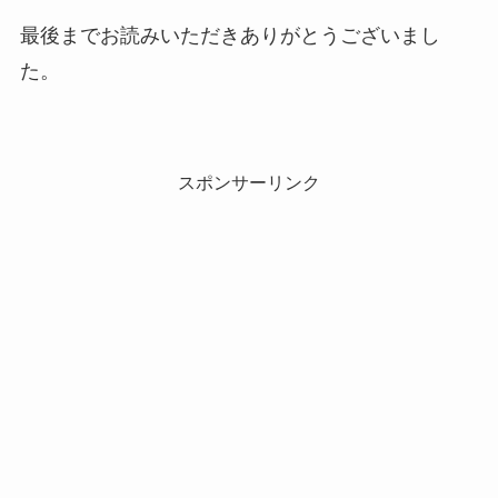
最後までお読みいただきありがとうございまし
た。
スポンサーリンク