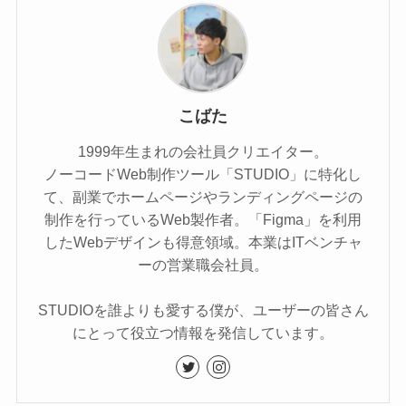
こばた
1999年生まれの会社員クリエイター。
ノーコードWeb制作ツール「STUDIO」に特化し
て、副業でホームページやランディングページの
制作を行っているWeb製作者。「Figma」を利用
したWebデザインも得意領域。本業はITベンチャ
ーの営業職会社員。
STUDIOを誰よりも愛する僕が、ユーザーの皆さん
にとって役立つ情報を発信しています。