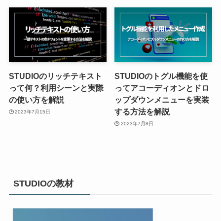
STUDIOのリッチテキスト
STUDIOのトグル機能を使
って何？利用シーンと実際
ってアコーディオンとドロ
の使い方を解説
ップダウンメニューを実装
する方法を解説
2023年7月15日
2023年7月8日
STUDIOの教材