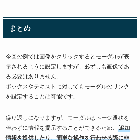
まとめ
今回の例では画像をクリックするとモーダルが表
示されるように設定しますが、必ずしも画像であ
る必要はありません。
ボックスやテキストに対してもモーダルのリンク
を設定することは可能です。
繰り返しになりますが、モーダルはページ遷移を
伴わずに情報を提示することができるため、
追加
情報を提供したり、簡単な操作を行わせる際に非