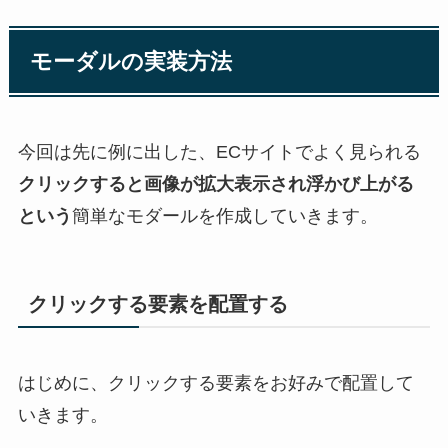
モーダルの実装方法
今回は先に例に出した、ECサイトでよく見られる
クリックすると画像が拡大表示され浮かび上がる
という
簡単なモダールを作成していきます。
クリックする要素を配置する
はじめに、クリックする要素をお好みで配置して
いきます。