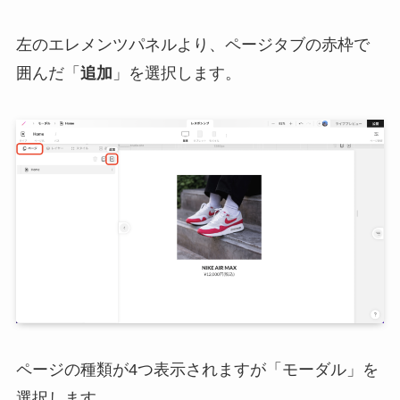
左のエレメンツパネルより、ページタブの赤枠で
囲んだ「
追加
」を選択します。
ページの種類が4つ表示されますが「モーダル」を
選択します。