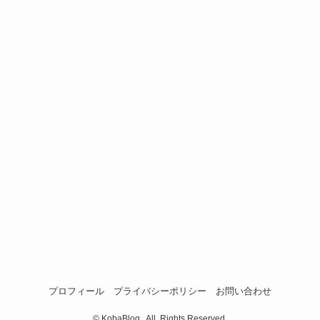
プロフィール
プライバシーポリシー
お問い合わせ
©
KobaBlog , All Rights Reserved.