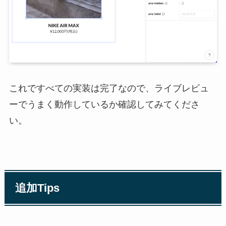
これですべての実装は完了なので、ライブレビュ
ーでうまく動作しているか確認してみてくださ
い。
追加Tips