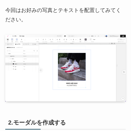
今回はお好みの写真とテキストを配置してみてく
ださい。
2.モーダルを作成する