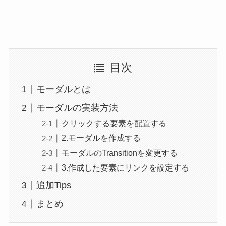
目次
モーダルとは
モーダルの実装方法
クリックする要素を配置する
2.モーダルを作成する
モーダルのTransitionを変更する
3.作成した要素にリンクを設定する
追加Tips
まとめ