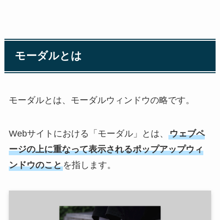
モーダルとは
モーダルとは、モーダルウィンドウの略です。
Webサイトにおける「モーダル」とは、
ウェブペ
ージの上に重なって表示されるポップアップウィ
ンドウのこと
を指します。