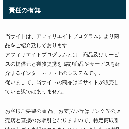
責任の有無
当サイトは、アフィリエイトプログラムにより商
品をご紹介致しております。
アフィリエイトプログラムとは、商品及びサービ
スの提供元と業務提携を 結び商品やサービスを紹
介するインターネット上のシステムです。
従いまして、当サイトの商品は当サイトが販売し
ている訳ではありません。
お客様ご要望の商 品、お支払い等はリンク先の販
売店と直接のお取引となりますので、特定商取引