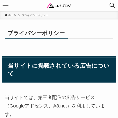
ホーム
プライバシーポリシー
プライバシーポリシー
当サイトに掲載されている広告につい
て
当サイトでは、第三者配信の広告サービス
（Googleアドセンス、A8.net）を利用していま
す。