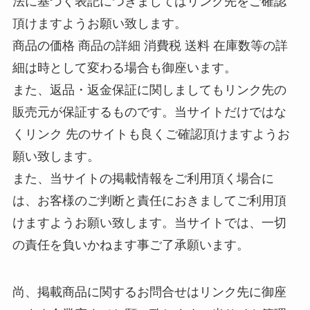
法に基づく表記につきましてはリンク先をご確認
頂けますようお願い致します。
商品の価格 商品の詳細 消費税 送料 在庫数等の詳
細は時として変わる場合も御座います。
また、返品・返金保証に関しましてもリンク先の
販売元が保証するものです。当サイトだけではな
くリンク 先のサイトも良くご確認頂けますようお
願い致します。
また、当サイトの掲載情報をご利用頂く場合に
は、お客様のご判断と責任におきましてご利用頂
けますようお願い致します。当サイトでは、一切
の責任を負いかねます事ご了承願います。
尚、掲載商品に関するお問合せはリンク先に御座