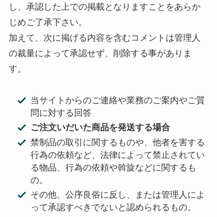
し、承認した上での掲載となりますことをあらか
じめご了承下さい。
加えて、次に掲げる内容を含むコメントは管理人
の裁量によって承認せず、削除する事がありま
す。
当サイトからのご連絡や業務のご案内やご質
問に対する回答
ご注文いだいた商品を発送する場合
禁制品の取引に関するものや、他者を害する
行為の依頼など、法律によって禁止されてい
る物品、行為の依頼や斡旋などに関するも
の。
その他、公序良俗に反し、または管理人によ
って承認すべきでないと認められるもの。