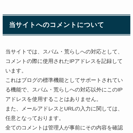
当サイトへのコメントについて
当サイトでは、スパム・荒らしへの対応として、
コメントの際に使用されたIPアドレスを記録して
います。
これはブログの標準機能としてサポートされてい
る機能で、スパム・荒らしへの対応以外にこのIP
アドレスを使用することはありません。
また、メールアドレスとURLの入力に関しては、
任意となっております。
全てのコメントは管理人が事前にその内容を確認