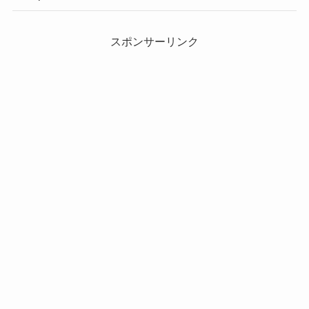
スポンサーリンク