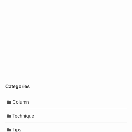
Categories
Column
Technique
Tips