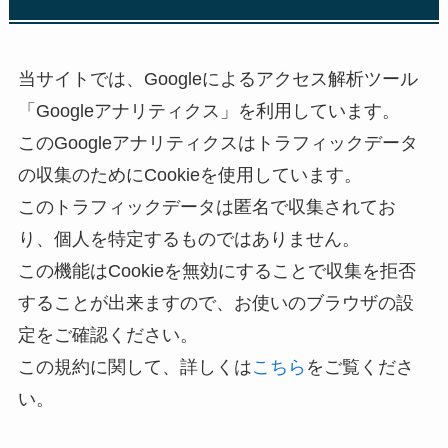
当サイトでは、Googleによるアクセス解析ツール
「Googleアナリティクス」を利用しています。
このGoogleアナリティクスはトラフィックデータ
の収集のためにCookieを使用しています。
このトラフィックデータは匿名で収集されてお
り、個人を特定するものではありません。
この機能はCookieを無効にすることで収集を拒否
することが出来ますので、お使いのブラウザの設
定をご確認ください。
この規約に関して、詳しくは
こちら
をご覧くださ
い。