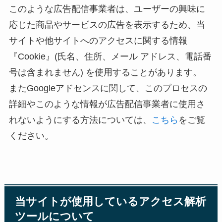
このような広告配信事業者は、ユーザーの興味に
応じた商品やサービスの広告を表示するため、当
サイトや他サイトへのアクセスに関する情報
『Cookie』(氏名、住所、メール アドレス、電話番
号は含まれません) を使用することがあります。
またGoogleアドセンスに関して、このプロセスの
詳細やこのような情報が広告配信事業者に使用さ
れないようにする方法については、
こちら
をご覧
ください。
当サイトが使用しているアクセス解析
ツールについて