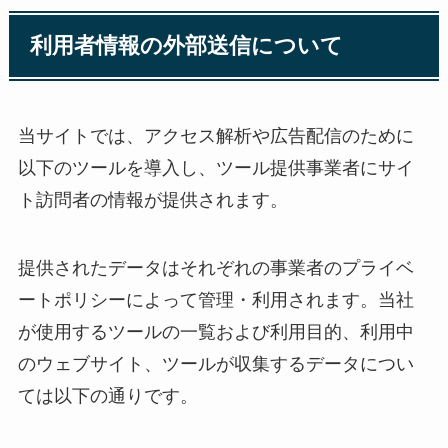
利用者情報の外部送信について
当サイトでは、アクセス解析や広告配信のために
以下のツールを導入し、ツール提供事業者にサイ
ト訪問者の情報が提供されます。
提供されたデータはそれぞれの事業者のプライベ
ートポリシーによって管理・利用されます。当社
が使用するツールの一覧および利用目的、利用中
のウェブサイト、ツールが収集するデータについ
ては以下の通りです。