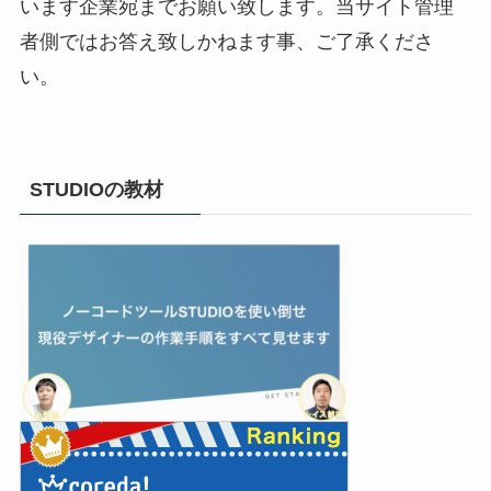
います企業宛までお願い致します。当サイト管理
者側ではお答え致しかねます事、ご了承くださ
い。
STUDIOの教材