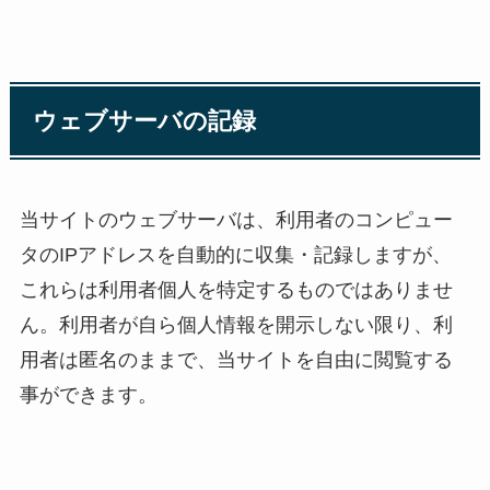
ウェブサーバの記録
当サイトのウェブサーバは、利用者のコンピュー
タのIPアドレスを自動的に収集・記録しますが、
これらは利用者個人を特定するものではありませ
ん。利用者が自ら個人情報を開示しない限り、利
用者は匿名のままで、当サイトを自由に閲覧する
事ができます。