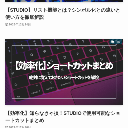
【STUDIO】リスト機能とは？シンボル化との違いと
使い方を徹底解説
2022年12月24日
Tips
【効率化】知らなきゃ損！STUDIOで使用可能なショ
ートカットまとめ
2022年12月10日