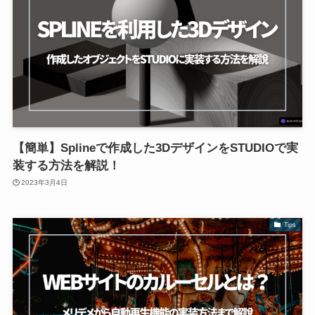
【簡単】Splineで作成した3DデザインをSTUDIOで実
装する方法を解説！
2023年3月4日
Tips