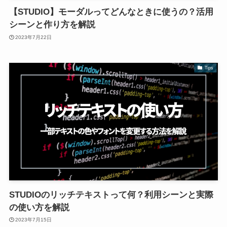
【STUDIO】モーダルってどんなときに使うの？活用
シーンと作り方を解説
2023年7月22日
Tips
STUDIOのリッチテキストって何？利用シーンと実際
の使い方を解説
2023年7月15日