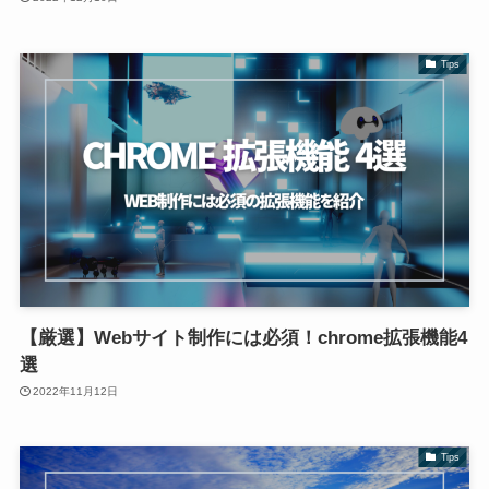
Tips
【厳選】Webサイト制作には必須！chrome拡張機能4
選
2022年11月12日
Tips