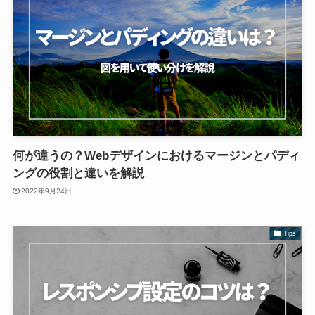
何が違うの？Webデザインにおけるマージンとパディ
ングの役割と違いを解説
2022年9月24日
Tips