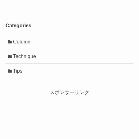
Categories
Column
Technique
Tips
スポンサーリンク