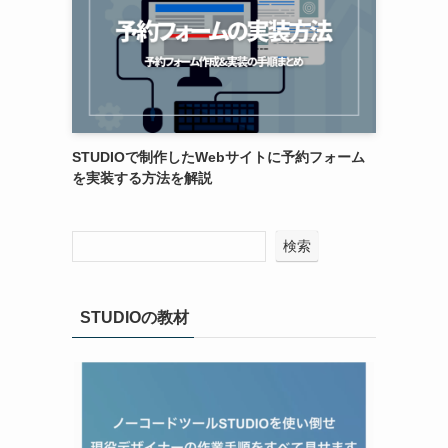
STUDIOで制作したWebサイトに予約フォーム
を実装する方法を解説
検索
STUDIOの教材