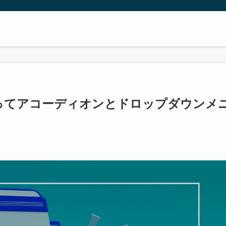
使ってアコーディオンとドロップダウンメ