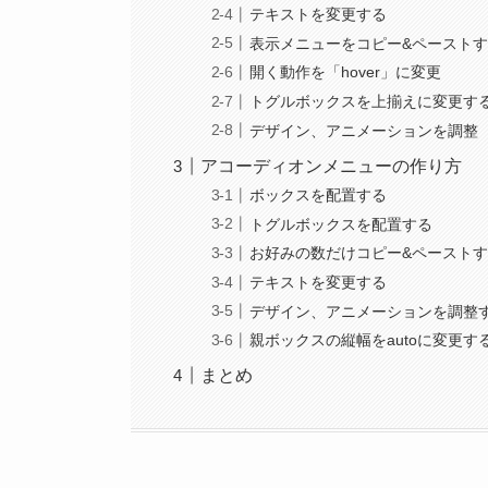
テキストを変更する
表示メニューをコピー&ペースト
開く動作を「hover」に変更
トグルボックスを上揃えに変更す
デザイン、アニメーションを調整
アコーディオンメニューの作り方
ボックスを配置する
トグルボックスを配置する
お好みの数だけコピー&ペースト
テキストを変更する
デザイン、アニメーションを調整
親ボックスの縦幅をautoに変更す
まとめ