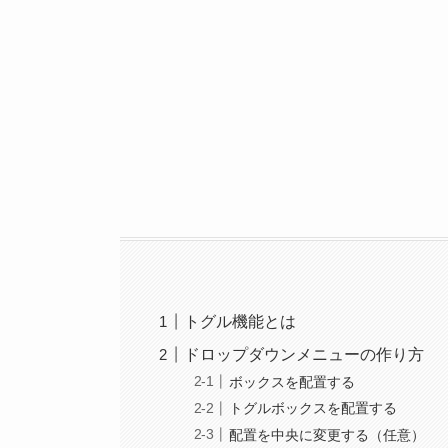
トグル機能とは
ドロップダウンメニューの作り方
ボックスを配置する
トグルボックスを配置する
配置を中央に変更する（任意）