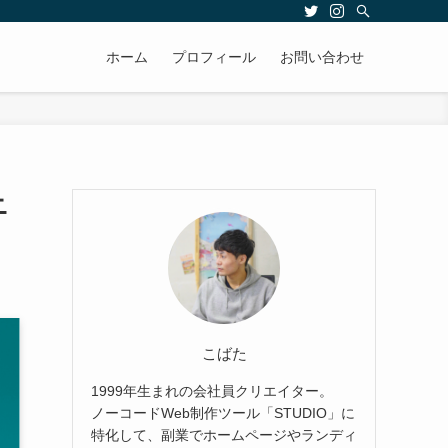
ホーム
プロフィール
お問い合わせ
ニ
こばた
1999年生まれの会社員クリエイター。
ノーコードWeb制作ツール「STUDIO」に
特化して、副業でホームページやランディ