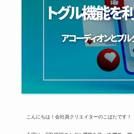
こんにちは！会社員クリエイターのこばたです！