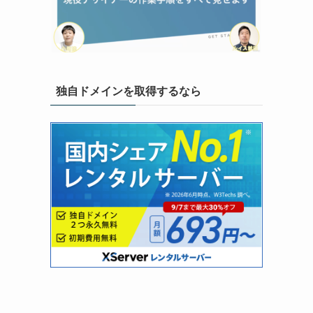
独自ドメインを取得するなら