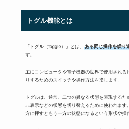
トグル機能とは
「トグル（toggle）」とは、
ある同じ操作を繰り返
す。
主にコンピュータや電子機器の世界で使用される
りするためのスイッチや操作方法を指します。
トグルは、通常、二つの異なる状態を表現するた
非表示などの状態を切り替えるために使われます
方に押すともう一方の状態になるという形状や操