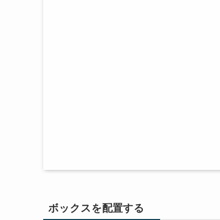
ボックスを配置する