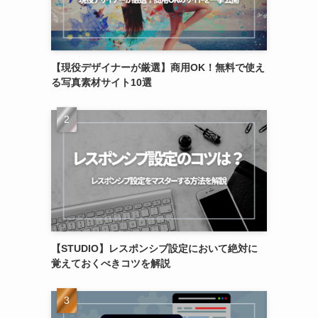
【現役デザイナーが厳選】商用OK！無料で使え
る写真素材サイト10選
【STUDIO】レスポンシブ設定において絶対に
覚えておくべきコツを解説