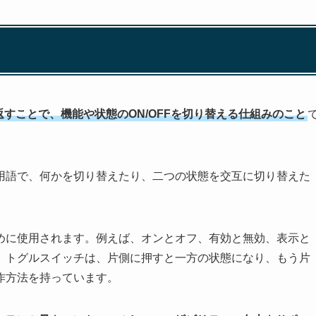
すことで、機能や状態のON/OFFを切り替える仕組みのこと
用語で、何かを切り替えたり、二つの状態を交互に切り替えた
めに使用されます。例えば、オンとオフ、有効と無効、表示と
。トグルスイッチは、片側に押すと一方の状態になり、もう片
作方法を持っています。