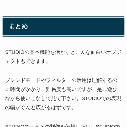
まとめ
STUDIOの基本機能を活かすとこんな面白いオブジ
ェクトもできます。
ブレンドモードやフィルターの活用は理解するの
に時間がかかり、難易度も高いですが、是非遊び
ながら使いこなして見て下さい。STUDIOでの表現
の幅がぐんと広がるはずです。
STUDIOでサイトの制作を依頼したい、STUDIOで