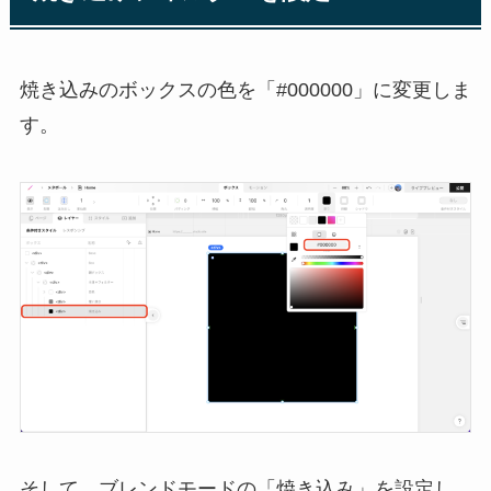
焼き込みのボックスの色を「#000000」に変更しま
す。
そして、ブレンドモードの「焼き込み」を設定し