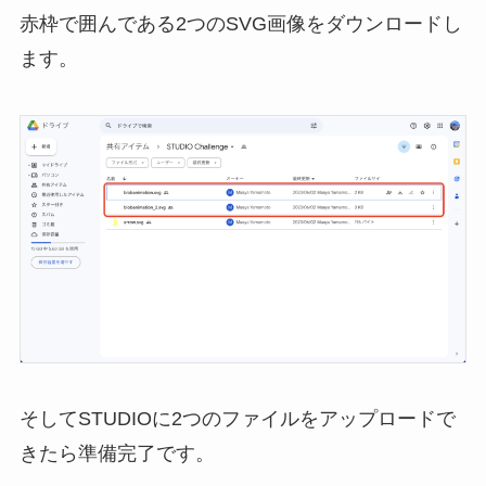
赤枠で囲んである2つのSVG画像をダウンロードし
ます。
そしてSTUDIOに2つのファイルをアップロードで
きたら準備完了です。