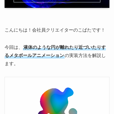
こんにちは！会社員クリエイターのこばたです！
今回は、
液体のような円が離れたり近づいたりす
るメタボールアニメーション
の実装方法を解説し
ます。