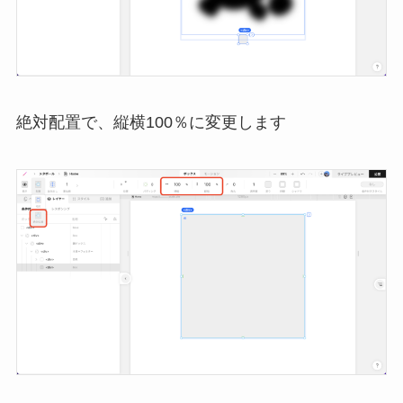
絶対配置で、縦横100％に変更します