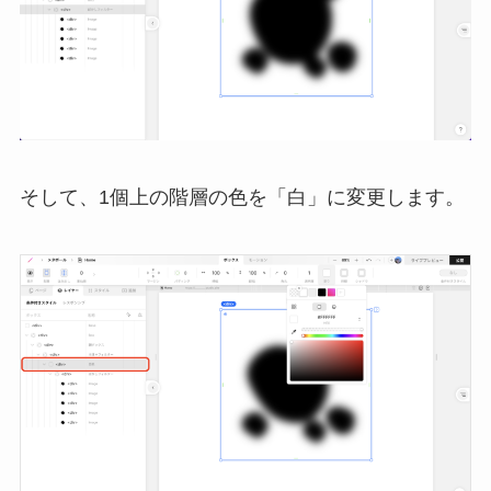
そして、1個上の階層の色を「白」に変更します。