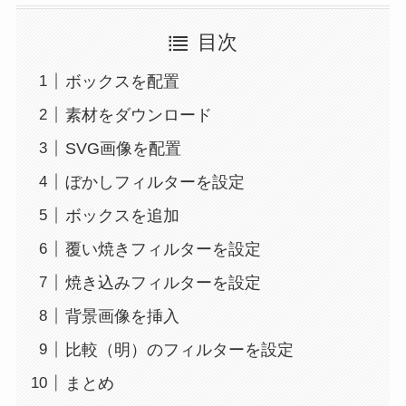
目次
ボックスを配置
素材をダウンロード
SVG画像を配置
ぼかしフィルターを設定
ボックスを追加
覆い焼きフィルターを設定
焼き込みフィルターを設定
背景画像を挿入
比較（明）のフィルターを設定
まとめ