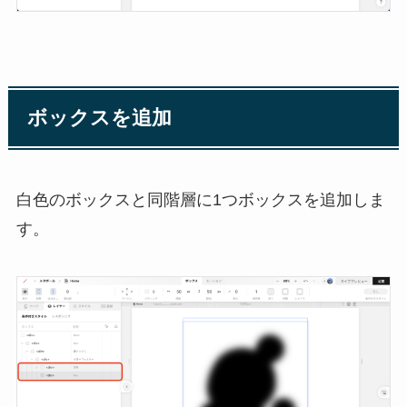
ボックスを追加
白色のボックスと同階層に1つボックスを追加しま
す。