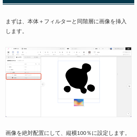
まずは、本体＋フィルターと同階層に画像を挿入
します。
画像を絶対配置にして、縦横100％に設定します。