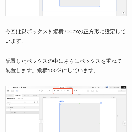
今回は親ボックスを縦横700pxの正方形に設定して
います。
配置したボックスの中にさらにボックスを重ねて
配置します。縦横100％にしています。