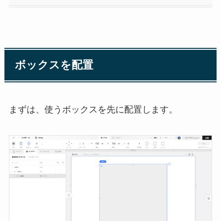
ボックスを配置
まずは、使うボックスを先に配置します。