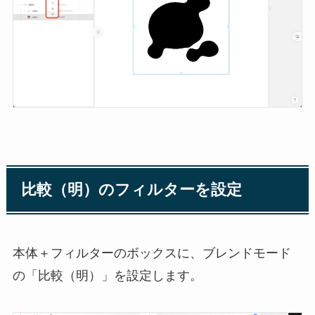
比較（明）のフィルターを設定
本体＋フィルターのボックスに、ブレンドモード
の「比較（明）」を設定します。