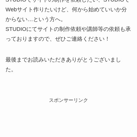
Webサイト作りたいけど、何から始めていいか分
からない…という方へ。
STUDIOにてサイトの制作依頼や講師等の依頼も承
っておりますので、ぜひご連絡ください！
最後までお読みいただきありがとうございまし
た。
スポンサーリンク