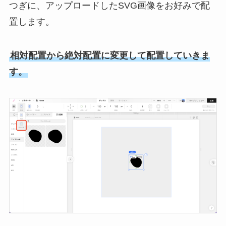
つぎに、アップロードしたSVG画像をお好みで配
置します。
相対配置から絶対配置に変更して配置していきま
す。