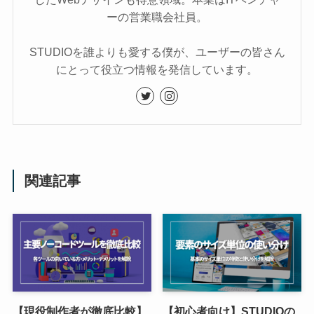
ーの営業職会社員。
STUDIOを誰よりも愛する僕が、ユーザーの皆さん
にとって役立つ情報を発信しています。
関連記事
【現役制作者が徹底比較】
【初心者向け】STUDIOの