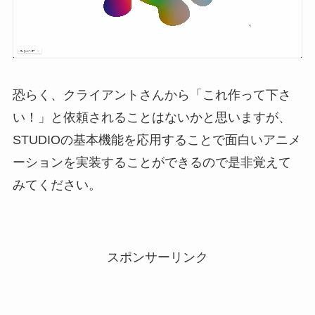
恐らく、クライアントさんから「これ作って下さ
い！」と依頼されることはないかと思いますが、
STUDIOの基本機能を応用することで面白いアニメ
ーションを実装することができるので是非覚えて
みてください。
スポンサーリンク