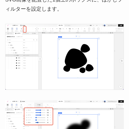
ィルターを設定します。