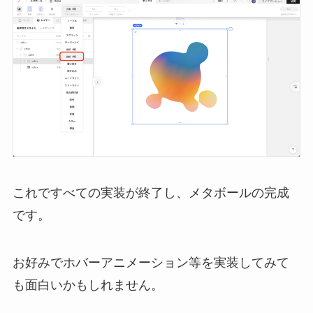
これですべての実装が終了し、メタボールの完成
です。
お好みでホバーアニメーション等を実装してみて
も面白いかもしれません。