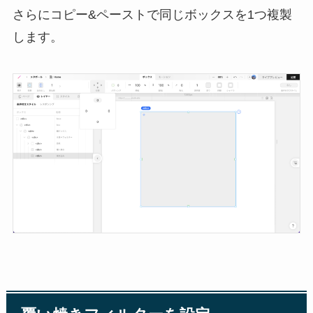
さらにコピー&ペーストで同じボックスを1つ複製
します。