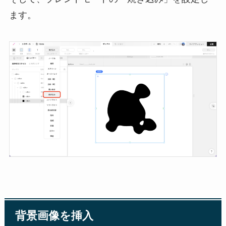
ます。
背景画像を挿入