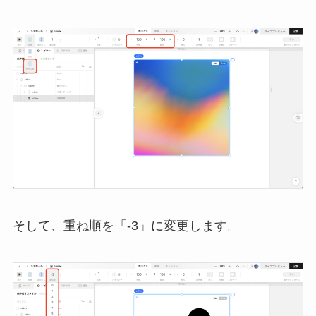
そして、重ね順を「-3」に変更します。