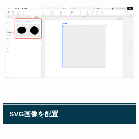
SVG画像を配置