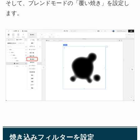
そして、ブレンドモードの「覆い焼き」を設定し
ます。
焼き込みフィルターを設定