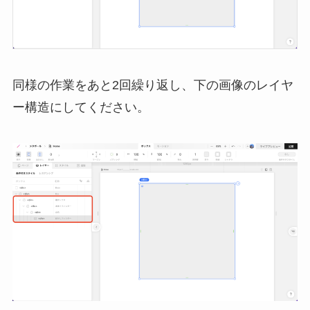
同様の作業をあと2回繰り返し、下の画像のレイヤ
ー構造にしてください。