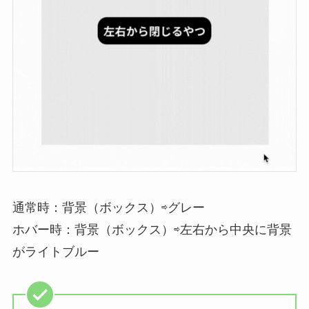
通常時：背景（ボックス）⇨グレー
ホバー時：背景（ボックス）⇨左右から中央に背景
がライトブルー