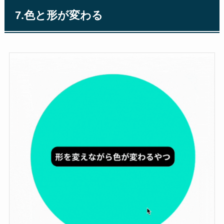
7.色と形が変わる