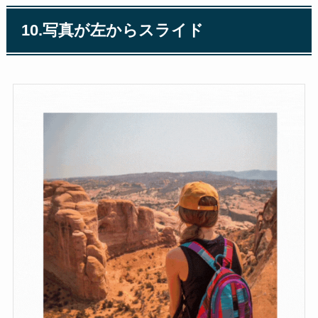
10.写真が左からスライド