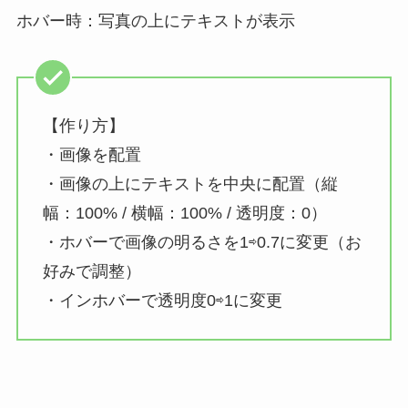
ホバー時：写真の上にテキストが表示
【作り方】
・画像を配置
・画像の上にテキストを中央に配置（縦
幅：100% / 横幅：100% / 透明度：0）
・ホバーで画像の明るさを1⇨0.7に変更（お
好みで調整）
・インホバーで透明度0⇨1に変更