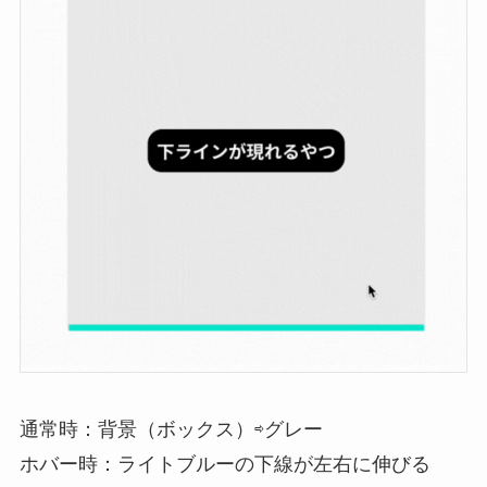
通常時：背景（ボックス）⇨グレー
ホバー時：ライトブルーの下線が左右に伸びる