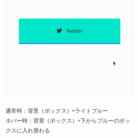
通常時：背景（ボックス）⇨ライトブルー
ホバー時：背景（ボックス）⇨下からブルーのボッ
クスに入れ替わる