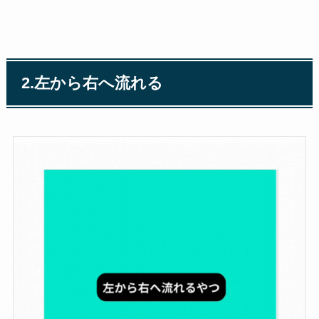
2.左から右へ流れる