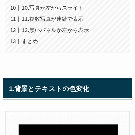
10.写真が左からスライド
11.複数写真が連続で表示
12.黒いパネルが左から表示
まとめ
1.背景とテキストの色変化