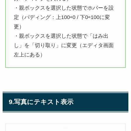
・親ボックスを選択した状態でホバーを設
定（パディング：上100⇨0 / 下0⇨100に変
更）
・親ボックスを選択した状態で「はみ出
し」を「切り取り」に変更（エディタ画面
左上にある）
9.写真にテキスト表示