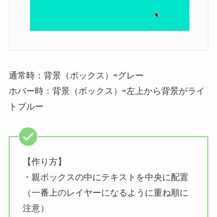
通常時：背景（ボックス）⇨グレー
ホバー時：背景（ボックス）⇨左上から背景がライ
トブルー
【作り方】
・親ボックスの中にテキストを中央に配置
（一番上のレイヤーになるように重ね順に
注意）