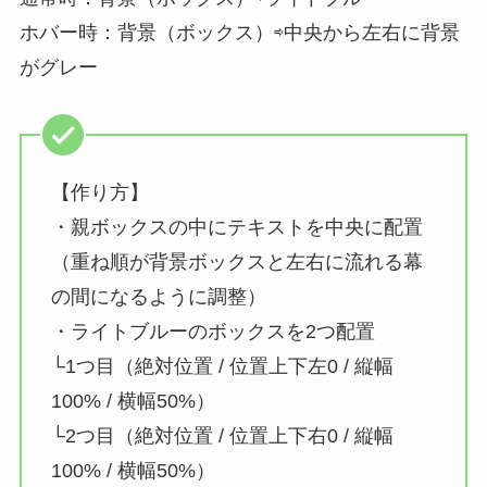
ホバー時：背景（ボックス）⇨中央から左右に背景
がグレー
【作り方】
・親ボックスの中にテキストを中央に配置
（重ね順が背景ボックスと左右に流れる幕
の間になるように調整）
・ライトブルーのボックスを2つ配置
└1つ目（絶対位置 / 位置上下左0 / 縦幅
100% / 横幅50%）
└2つ目（絶対位置 / 位置上下右0 / 縦幅
100% / 横幅50%）