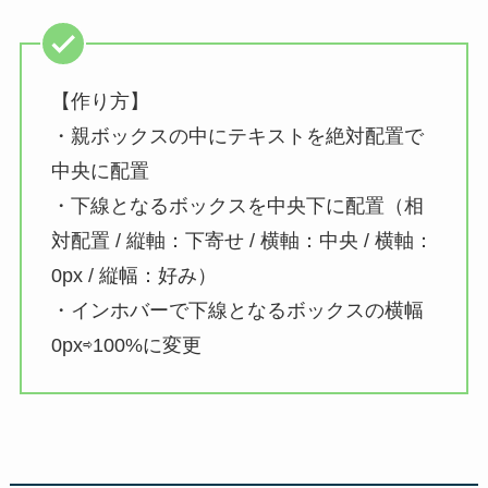
【作り方】
・親ボックスの中にテキストを絶対配置で
中央に配置
・下線となるボックスを中央下に配置（相
対配置 / 縦軸：下寄せ / 横軸：中央 / 横軸：
0px / 縦幅：好み）
・インホバーで下線となるボックスの横幅
0px⇨100%に変更