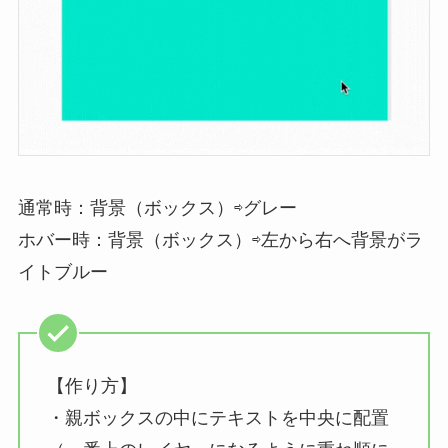
通常時：背景（ボックス）⇨グレー
ホバー時：背景（ボックス）⇨左から右へ背景がラ
イトブルー
【作り方】
・親ボックスの中にテキストを中央に配置