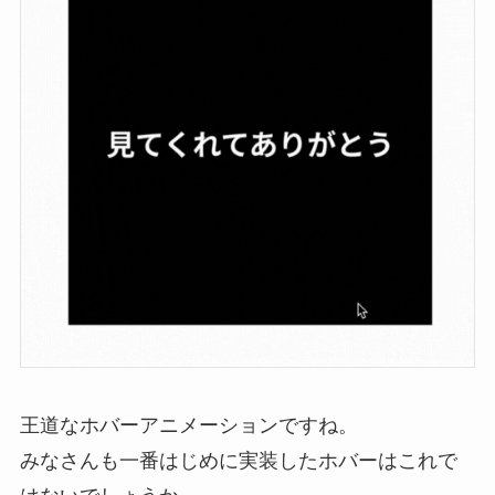
王道なホバーアニメーションですね。
みなさんも一番はじめに実装したホバーはこれで