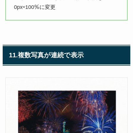
0px⇨100％に変更
11.複数写真が連続で表示