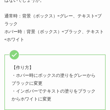
はないでしょうか。
通常時：背景（ボックス）⇨グレー、テキスト⇨ブ
ラック
ホバー時：背景（ボックス）⇨ブラック、テキスト
⇨ホワイト
【作り方】
・ホバー時にボックスの塗りをグレーから
ブラックに変更
・インボバーでテキストの塗りをブラック
からホワイトに変更