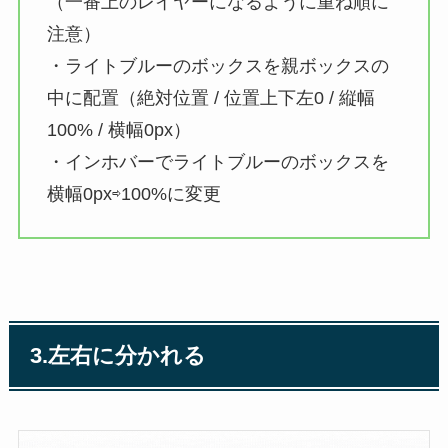
（一番上のレイヤーになるように重ね順に
注意）
・ライトブルーのボックスを親ボックスの
中に配置（絶対位置 / 位置上下左0 / 縦幅
100% / 横幅0px）
・インホバーでライトブルーのボックスを
横幅0px⇨100%に変更
3.左右に分かれる