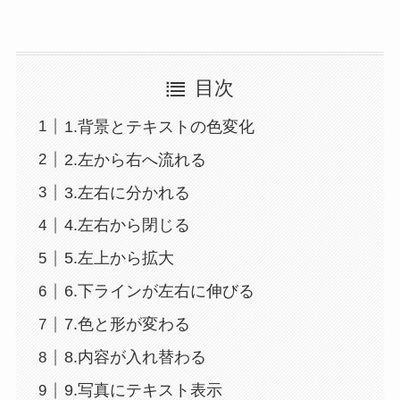
目次
1.背景とテキストの色変化
2.左から右へ流れる
3.左右に分かれる
4.左右から閉じる
5.左上から拡大
6.下ラインが左右に伸びる
7.色と形が変わる
8.内容が入れ替わる
9.写真にテキスト表示