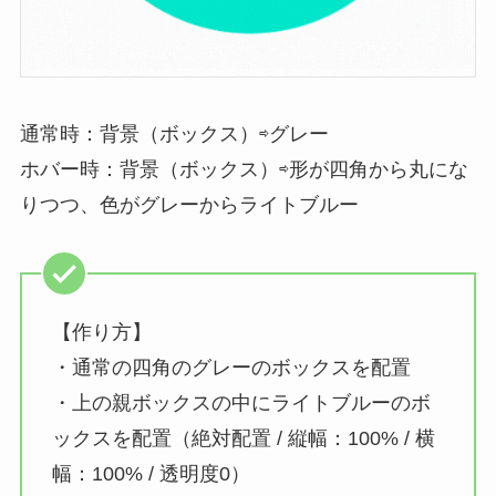
通常時：背景（ボックス）⇨グレー
ホバー時：背景（ボックス）⇨形が四角から丸にな
りつつ、色がグレーからライトブルー
【作り方】
・通常の四角のグレーのボックスを配置
・上の親ボックスの中にライトブルーのボ
ックスを配置（絶対配置 / 縦幅：100% / 横
幅：100% / 透明度0）