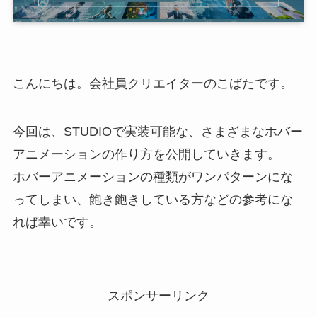
こんにちは。会社員クリエイターのこばたです。
今回は、STUDIOで実装可能な、さまざまなホバー
アニメーションの作り方を公開していきます。
ホバーアニメーションの種類がワンパターンにな
ってしまい、飽き飽きしている方などの参考にな
れば幸いです。
スポンサーリンク