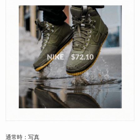
通常時：写真