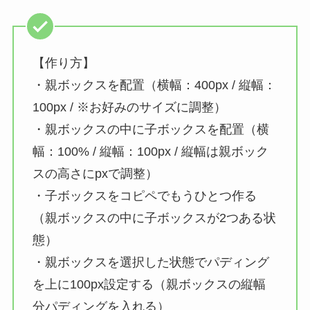
【作り方】
・親ボックスを配置（横幅：400px / 縦幅：
100px / ※お好みのサイズに調整）
・親ボックスの中に子ボックスを配置（横
幅：100% / 縦幅：100px / 縦幅は親ボック
スの高さにpxで調整）
・子ボックスをコピペでもうひとつ作る
（親ボックスの中に子ボックスが2つある状
態）
・親ボックスを選択した状態でパディング
を上に100px設定する（親ボックスの縦幅
分パディングを入れる）