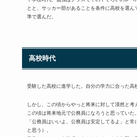
とと、サッカー部があることを条件に高校を選ん
準で選んだ。
高校時代
受験した高校に進学した。自分の学力に合った高
しかし、この頃からやっと将来に対して漠然と考
この頃は将来地元で公務員になろうと思っていた
「公務員はいいよ、公務員は安定してるよ」と常
と思う）。