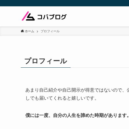
ホーム
プロフィール
プロフィール
あまり自己紹介や自己開示が得意ではないので、
しでも届いてくれると嬉しいです。
僕には一度、自分の人生を諦めた時期があります