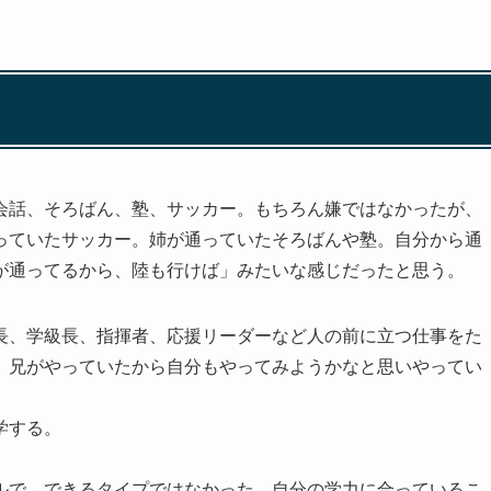
会話、そろばん、塾、サッカー。もちろん嫌ではなかったが、
っていたサッカー。姉が通っていたそろばんや塾。自分から通
が通ってるから、陸も行けば」みたいな感じだったと思う。
長、学級長、指揮者、応援リーダーなど人の前に立つ仕事をた
、兄がやっていたから自分もやってみようかなと思いやってい
学する。
ルで、できるタイプではなかった。自分の学力に合っているこ