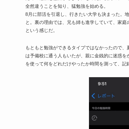
全然違うことを知り、猛勉強を始める。
8月に部活を引退し、行きたい大学も決まった。
と。裏の理由では、兄も姉も進学していて、家庭
という感じだ。
もともと勉強ができるタイプではなかったので、夏
は予備校に通う人もいたが、親に金銭的に迷惑を
を使って何をどれだけやったか時間を測って、記