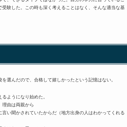
で受験した。この時も深く考えることはなく、そんな適当な基
校を選んだので、合格して嬉しかったという記憶はない。
えるようになり始めた。
。理由は両親から
に言い聞かされていたからだ（地方出身の人はわかってくれる