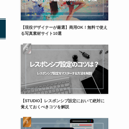
【現役デザイナーが厳選】商用OK！無料で使え
る写真素材サイト10選
【STUDIO】レスポンシブ設定において絶対に
覚えておくべきコツを解説