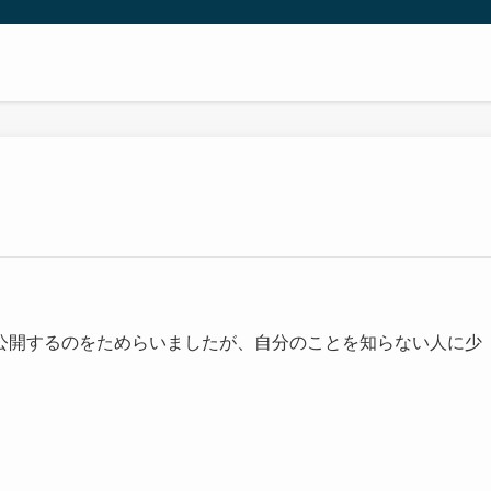
公開するのをためらいましたが、自分のことを知らない人に少
。