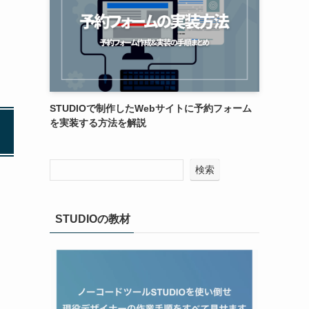
STUDIOで制作したWebサイトに予約フォーム
を実装する方法を解説
検索
STUDIOの教材