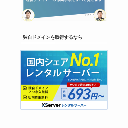
独自ドメインを取得するなら
っ