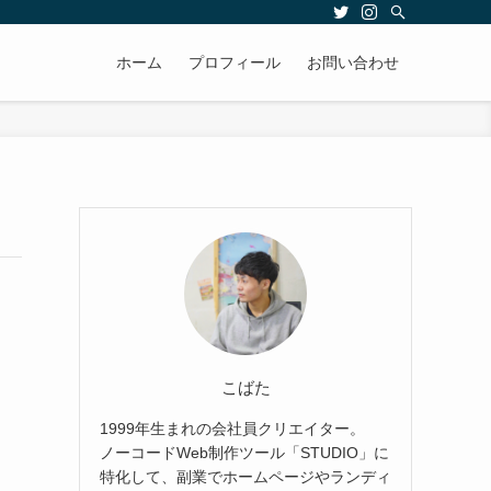
ホーム
プロフィール
お問い合わせ
こばた
1999年生まれの会社員クリエイター。
ノーコードWeb制作ツール「STUDIO」に
特化して、副業でホームページやランディ